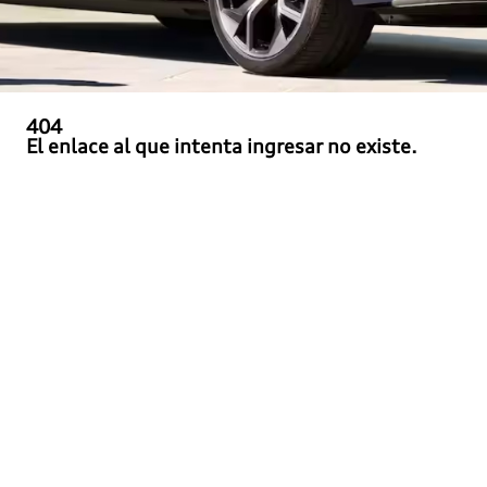
404
El enlace al que intenta ingresar no existe.